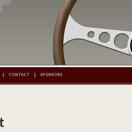
CONTACT
SPONSORS
t