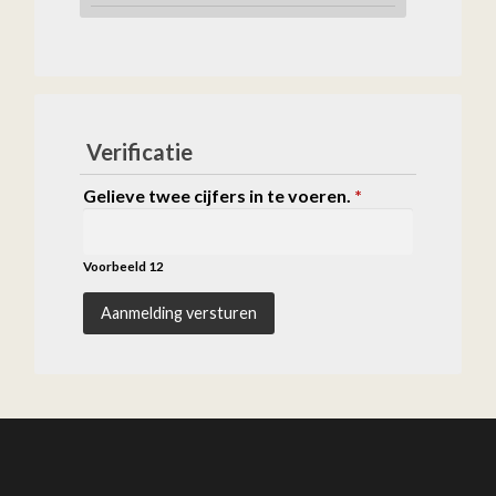
Verificatie
Gelieve twee cijfers in te voeren.
*
Voorbeeld 12