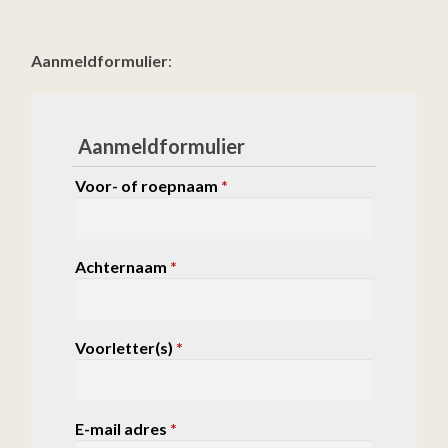
Aanmeldformulier
:
Aanmeldformulier
Voor- of roepnaam
*
Achternaam
*
Voorletter(s)
*
E-mail adres
*