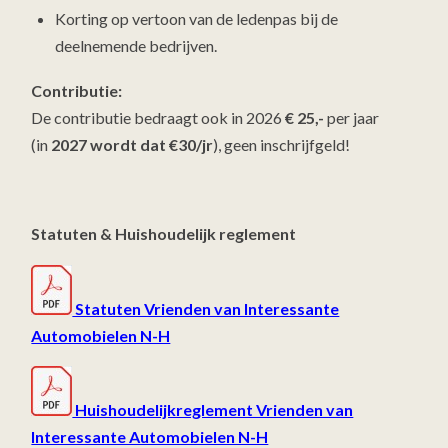
Korting op vertoon van de ledenpas bij de
deelnemende bedrijven.
Contributie:
De contributie bedraagt ook in 2026
€ 25,-
per jaar
(in
2027 wordt dat €30/jr
), geen inschrijfgeld!
Statuten & Huishoudelijk reglement
Statuten Vrienden van Interessante
Automobielen N-H
Huishoudelijkreglement Vrienden van
Interessante Automobielen N-H