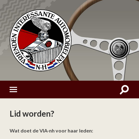
Lid worden?
Wat doet de VIA-nh voor haar leden: