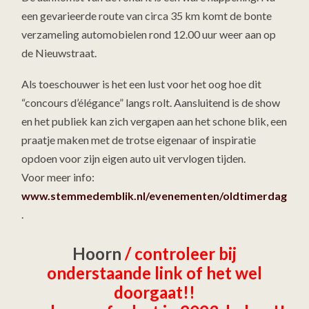
een gevarieerde route van circa 35 km komt de bonte
verzameling automobielen rond 12.00 uur weer aan op
de Nieuwstraat.
Als toeschouwer is het een lust voor het oog hoe dit
“concours d’élégance” langs rolt. Aansluitend is de show
en het publiek kan zich vergapen aan het schone blik, een
praatje maken met de trotse eigenaar of inspiratie
opdoen voor zijn eigen auto uit vervlogen tijden.
Voor meer info:
www.stemmedemblik.nl/evenementen/oldtimerdag
.
Hoorn
/ controleer bij
onderstaande link of het wel
doorgaat!!