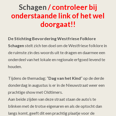
Schagen
/ controleer bij
onderstaande link of het wel
doorgaat!!
De Stichting Bevordering Westfriese Folklore
Schagen
stelt zich ten doel om de Westfriese folklore in
de ruimste zin des woords uit te dragen en daarmee een
onderdeel van het lokale en regionale erfgoed levend te
houden.
Tijdens de themadag; “
Dag van het Kind
” op de derde
donderdag in augustus is er in de Nieuwstraat weer een
prachtige show met Oldtimers.
Aan beide zijden van deze straat staan de auto’s te
blinken met de trotse eigenaren en als de optocht dan
langs komt, geeft dit een prachtig plaatje voor de