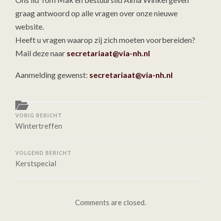
graag antwoord op alle vragen over onze nieuwe
website.
Heeft u vragen waarop zij zich moeten voorbereiden?
Mail deze naar
secretariaat@via-nh.nl
Aanmelding gewenst:
secretariaat@via-nh.nl
VORIG BERICHT
Wintertreffen
VOLGEND BERICHT
Kerstspecial
Comments are closed.