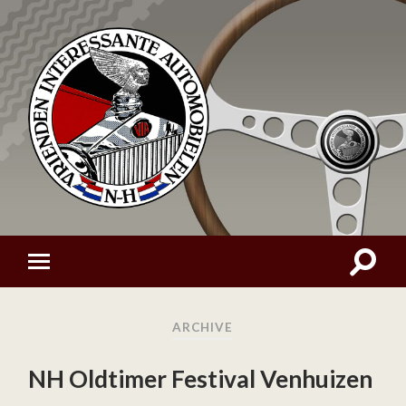
ARCHIVE
NH Oldtimer Festival Venhuizen