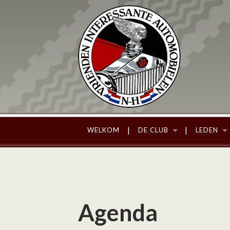
WELKOM
DE CLUB
LEDEN
Agenda