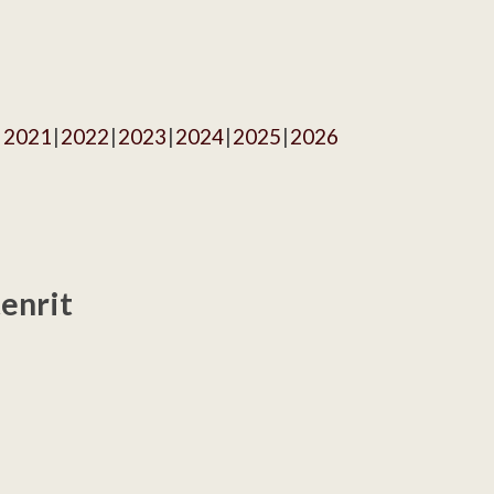
2021
2022
2023
2024
2025
2026
enrit