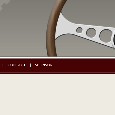
CONTACT
SPONSORS