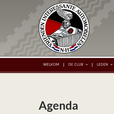
WELKOM
DE CLUB
LEDEN
Agenda