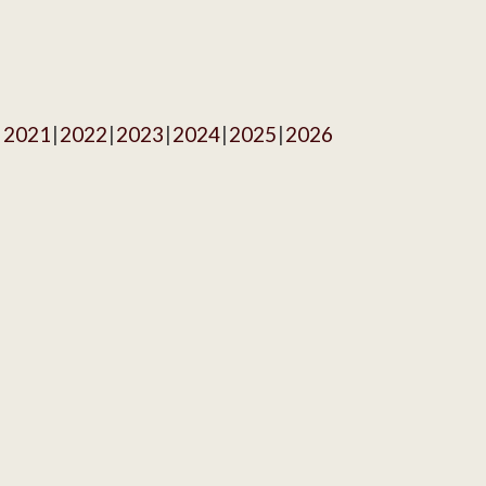
2021
2022
2023
2024
2025
2026