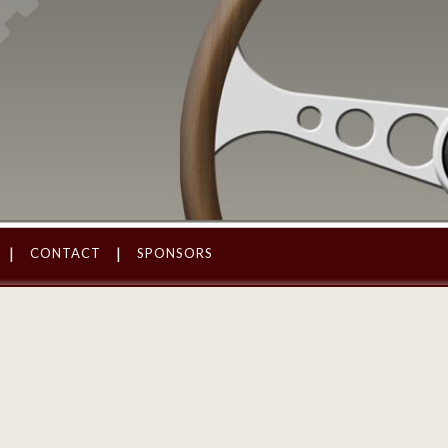
CONTACT
SPONSORS