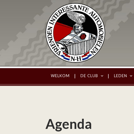
WELKOM
DE CLUB
LEDEN
Agenda