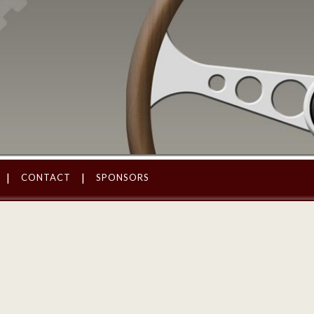
CONTACT
SPONSORS