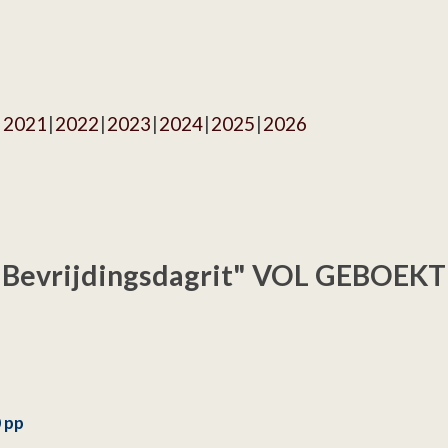
2021
2022
2023
2024
2025
2026
"Bevrijdingsdagrit" VOL GEBOEKT!
0 pp