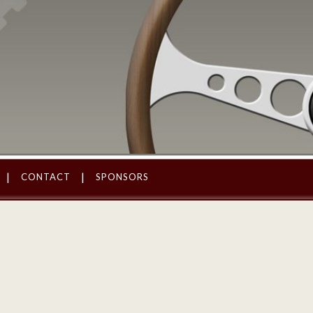
CONTACT
SPONSORS