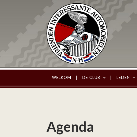
WELKOM
DE CLUB
LEDEN
Agenda