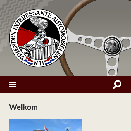
Welkom