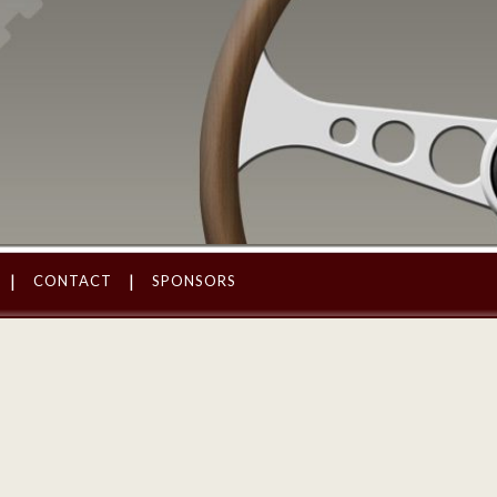
CONTACT
SPONSORS