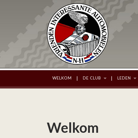
WELKOM
DE CLUB
LEDEN
Welkom