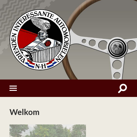
Welkom