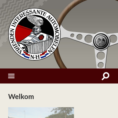
Welkom