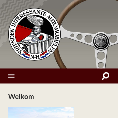
Welkom