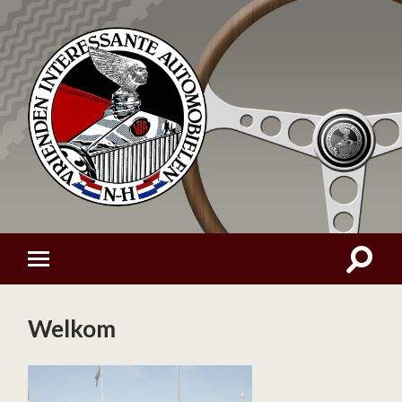
Welkom