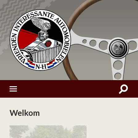
Welkom