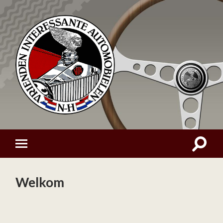
Welkom