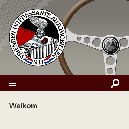
Welkom