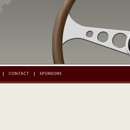
CONTACT
SPONSORS