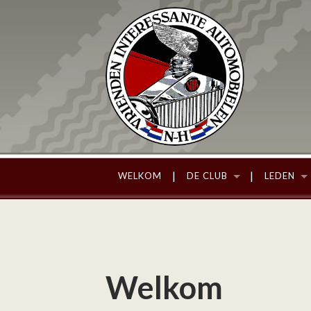
WELKOM
DE CLUB
LEDEN
Welkom