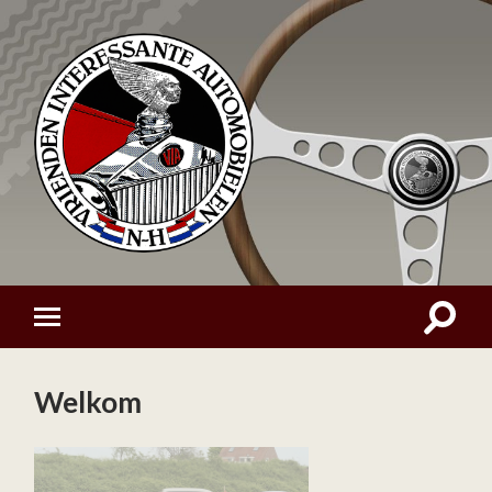
Welkom