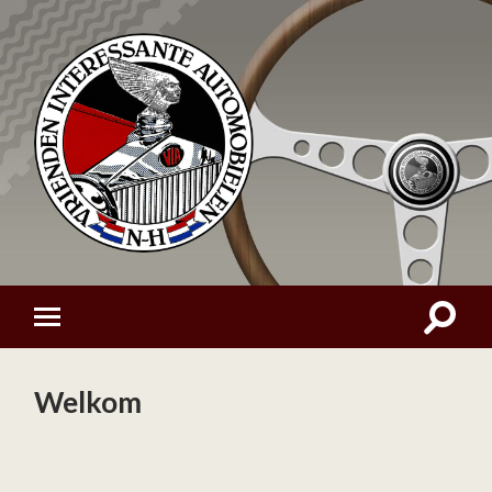
Welkom