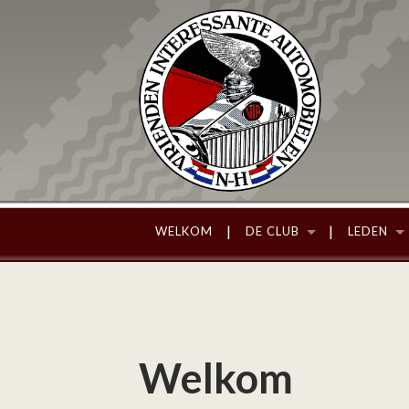
WELKOM
DE CLUB
LEDEN
Welkom