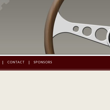
CONTACT
SPONSORS